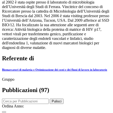
al 2002 è stata ospite presso il laboratorio di microbiologia
dell’Università degli Studi di Ferrara. Vincitrice del concorso di
Ricercatore presso la cattedra di Microbiologia dell’Università degli
Studi di Brescia dal 2003. Nel 2006 è stata visiting professor presso
l’Università dell’Arizona, Tucson, USA. Dal 2009 afferisce al SSD
BIO/12. Ha focalizzato la sua attenzione alle seguenti aree di
ricerca: Attività biologica della proteina di matrice di HIV p17,
vettori virali per trasferimento genico, purificazione e
caratterizzazione degli endoteli vascolari e linfatici, studio
dell'endotelina 1, valutazione di nuovi marcatori biologici per
diagnosi di diverse malattie.
Referente di
Biomarcatori di malattia e Ottimizzazione dei costi e dei flussi di lavoro in laboratorio
Gruppo
Pubblicazioni (97)
Pulisci
Ordina Anno: