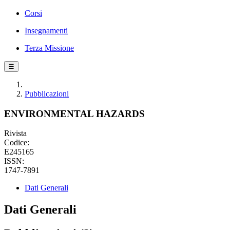
Corsi
Insegnamenti
Terza Missione
☰
Pubblicazioni
ENVIRONMENTAL HAZARDS
Rivista
Codice:
E245165
ISSN:
1747-7891
Dati Generali
Dati Generali