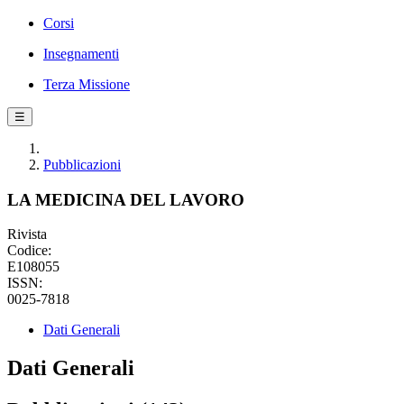
Corsi
Insegnamenti
Terza Missione
☰
Pubblicazioni
LA MEDICINA DEL LAVORO
Rivista
Codice:
E108055
ISSN:
0025-7818
Dati Generali
Dati Generali