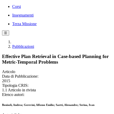
Corsi
Insegnamenti
Terza Missione
☰
Pubblicazioni
Effective Plan Retrieval in Case-based Planning for
Metric-Temporal Problems
Articolo
Data di Pubblicazione:
2015
Tipologia CRIS:
1.1 Articolo in rivista
Elenco autori:
Bonisoli, Andrea; Gerevini, Alfonso Emilio; Saetti, Alessandro; Serina, Ivan