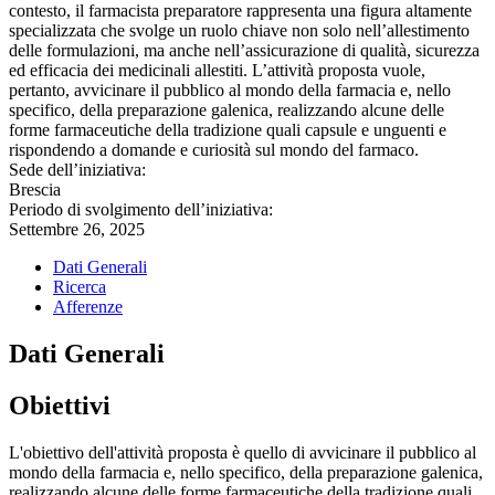
contesto, il farmacista preparatore rappresenta una figura altamente
specializzata che svolge un ruolo chiave non solo nell’allestimento
delle formulazioni, ma anche nell’assicurazione di qualità, sicurezza
ed efficacia dei medicinali allestiti. L’attività proposta vuole,
pertanto, avvicinare il pubblico al mondo della farmacia e, nello
specifico, della preparazione galenica, realizzando alcune delle
forme farmaceutiche della tradizione quali capsule e unguenti e
rispondendo a domande e curiosità sul mondo del farmaco.
Sede dell’iniziativa:
Brescia
Periodo di svolgimento dell’iniziativa:
Settembre 26, 2025
Dati Generali
Ricerca
Afferenze
Dati Generali
Obiettivi
L'obiettivo dell'attività proposta è quello di avvicinare il pubblico al
mondo della farmacia e, nello specifico, della preparazione galenica,
realizzando alcune delle forme farmaceutiche della tradizione quali