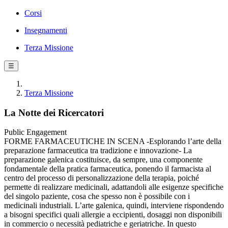
Corsi
Insegnamenti
Terza Missione
☰
Terza Missione
La Notte dei Ricercatori
Public Engagement
FORME FARMACEUTICHE IN SCENA -Esplorando l’arte della
preparazione farmaceutica tra tradizione e innovazione- La
preparazione galenica costituisce, da sempre, una componente
fondamentale della pratica farmaceutica, ponendo il farmacista al
centro del processo di personalizzazione della terapia, poiché
permette di realizzare medicinali, adattandoli alle esigenze specifiche
del singolo paziente, cosa che spesso non è possibile con i
medicinali industriali. L’arte galenica, quindi, interviene rispondendo
a bisogni specifici quali allergie a eccipienti, dosaggi non disponibili
in commercio o necessità pediatriche e geriatriche. In questo