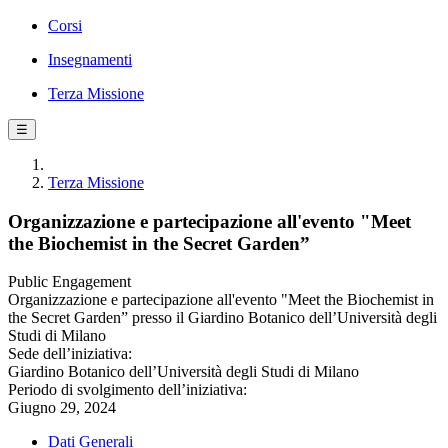
Corsi
Insegnamenti
Terza Missione
☰
Terza Missione
Organizzazione e partecipazione all'evento "Meet
the Biochemist in the Secret Garden”
Public Engagement
Organizzazione e partecipazione all'evento "Meet the Biochemist in
the Secret Garden” presso il Giardino Botanico dell’Università degli
Studi di Milano
Sede dell’iniziativa:
Giardino Botanico dell’Università degli Studi di Milano
Periodo di svolgimento dell’iniziativa:
Giugno 29, 2024
Dati Generali