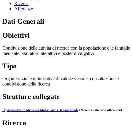
Ricerca
Afferenze
Dati Generali
Obiettivi
Condivisione delle attività di ricerca con la popolazione e le famiglie
mediante laboratori interattivi e poster divulgativi
Tipo
Organizzazione di iniziative di valorizzazione, consultazione e
condivisione della ricerca
Strutture collegate
Dipartimento di Medicina Molecolare e Traslazionale
(Nessun ruolo, solo afferenza)
Ricerca