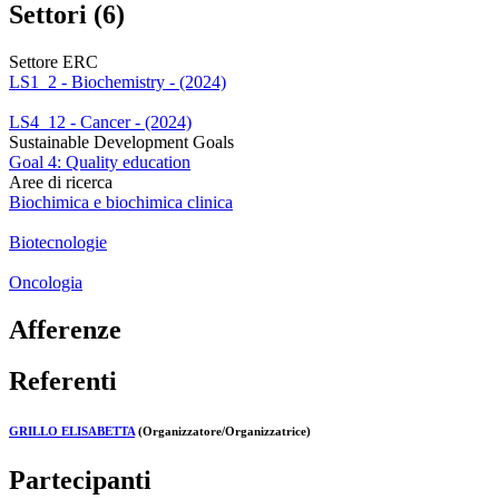
Settori (6)
Settore ERC
LS1_2 - Biochemistry - (2024)
LS4_12 - Cancer - (2024)
Sustainable Development Goals
Goal 4: Quality education
Aree di ricerca
Biochimica e biochimica clinica
Biotecnologie
Oncologia
Afferenze
Referenti
GRILLO ELISABETTA
(Organizzatore/Organizzatrice)
Partecipanti