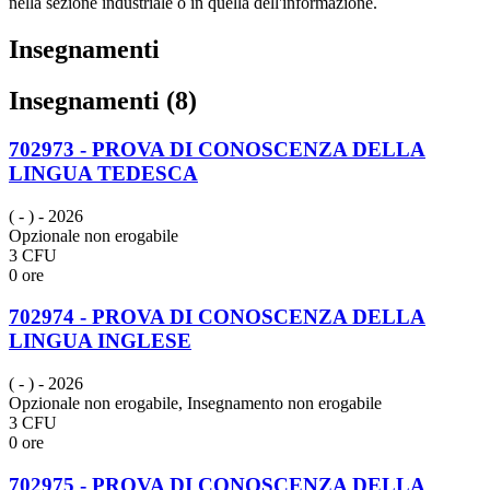
nella sezione industriale o in quella dell'informazione.
Insegnamenti
Insegnamenti (8)
702973 - PROVA DI CONOSCENZA DELLA
LINGUA TEDESCA
( - )
- 2026
Opzionale non erogabile
3 CFU
0 ore
702974 - PROVA DI CONOSCENZA DELLA
LINGUA INGLESE
( - )
- 2026
Opzionale non erogabile, Insegnamento non erogabile
3 CFU
0 ore
702975 - PROVA DI CONOSCENZA DELLA