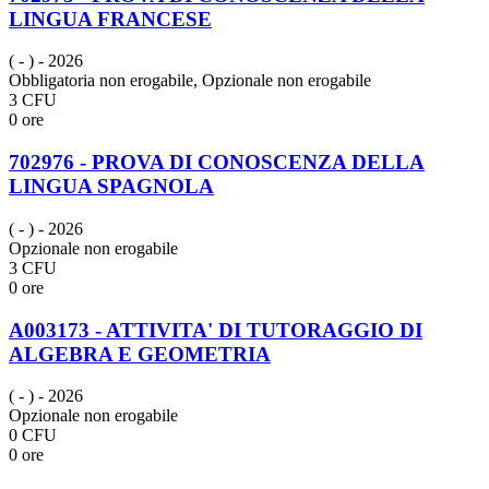
LINGUA FRANCESE
( - )
- 2026
Obbligatoria non erogabile, Opzionale non erogabile
3 CFU
0 ore
702976 - PROVA DI CONOSCENZA DELLA
LINGUA SPAGNOLA
( - )
- 2026
Opzionale non erogabile
3 CFU
0 ore
A003173 - ATTIVITA' DI TUTORAGGIO DI
ALGEBRA E GEOMETRIA
( - )
- 2026
Opzionale non erogabile
0 CFU
0 ore