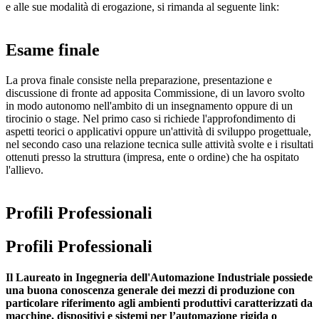
e alle sue modalità di erogazione, si rimanda al seguente link:
Esame finale
La prova finale consiste nella preparazione, presentazione e
discussione di fronte ad apposita Commissione, di un lavoro svolto
in modo autonomo nell'ambito di un insegnamento oppure di un
tirocinio o stage. Nel primo caso si richiede l'approfondimento di
aspetti teorici o applicativi oppure un'attività di sviluppo progettuale,
nel secondo caso una relazione tecnica sulle attività svolte e i risultati
ottenuti presso la struttura (impresa, ente o ordine) che ha ospitato
l'allievo.
Profili Professionali
Profili Professionali
Il Laureato in Ingegneria dell'Automazione Industriale possiede
una buona conoscenza generale dei mezzi di produzione con
particolare riferimento agli ambienti produttivi caratterizzati da
macchine, dispositivi e sistemi per l’automazione rigida o