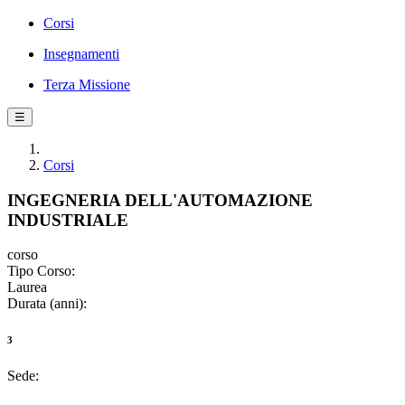
Corsi
Insegnamenti
Terza Missione
☰
Corsi
INGEGNERIA DELL'AUTOMAZIONE
INDUSTRIALE
corso
Tipo Corso:
Laurea
Durata (anni):
3
Sede: