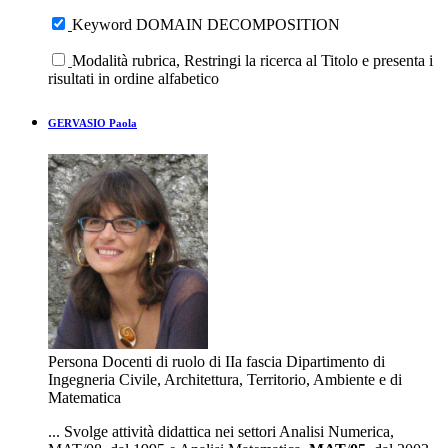
Keyword DOMAIN DECOMPOSITION
Modalità rubrica, Restringi la ricerca al Titolo e presenta i
risultati in ordine alfabetico
GERVASIO Paola
Persona
Docenti di ruolo di IIa fascia
Dipartimento di
Ingegneria Civile, Architettura, Territorio, Ambiente e di
Matematica
... Svolge attività didattica nei settori Analisi Numerica,