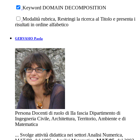
Keyword DOMAIN DECOMPOSITION
Modalità rubrica, Restringi la ricerca al Titolo e presenta i
risultati in ordine alfabetico
GERVASIO Paola
Persona
Docenti di ruolo di IIa fascia
Dipartimento di
Ingegneria Civile, Architettura, Territorio, Ambiente e di
Matematica
... Svolge attività didattica nei settori Analisi Numerica,