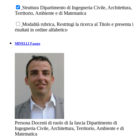
Struttura Dipartimento di Ingegneria Civile, Architettura,
Territorio, Ambiente e di Matematica
Modalità rubrica, Restringi la ricerca al Titolo e presenta i
risultati in ordine alfabetico
MINELLI Fausto
Persona
Docenti di ruolo di Ia fascia
Dipartimento di
Ingegneria Civile, Architettura, Territorio, Ambiente e di
Matematica