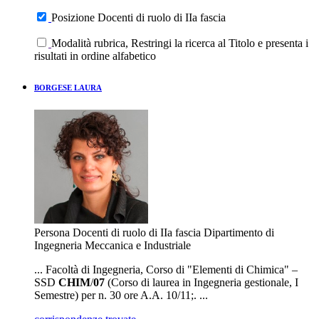
Posizione Docenti di ruolo di IIa fascia
Modalità rubrica, Restringi la ricerca al Titolo e presenta i
risultati in ordine alfabetico
BORGESE LAURA
Persona
Docenti di ruolo di IIa fascia
Dipartimento di
Ingegneria Meccanica e Industriale
... Facoltà di Ingegneria, Corso di "Elementi di Chimica" –
SSD
CHIM
/
07
(Corso di laurea in Ingegneria gestionale, I
Semestre) per n. 30 ore A.A. 10/11;. ...