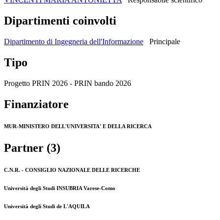
Dipartimenti coinvolti
Dipartimento di Ingegneria dell'Informazione
Principale
Tipo
Progetto PRIN 2026 - PRIN bando 2026
Finanziatore
MUR-MINISTERO DELL'UNIVERSITA' E DELLA RICERCA
Partner (3)
C.N.R. - CONSIGLIO NAZIONALE DELLE RICERCHE
Università degli Studi INSUBRIA Varese-Como
Università degli Studi de L'AQUILA