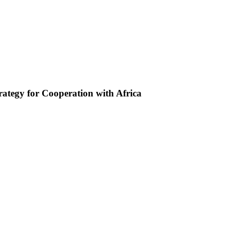
rategy for Cooperation with Africa