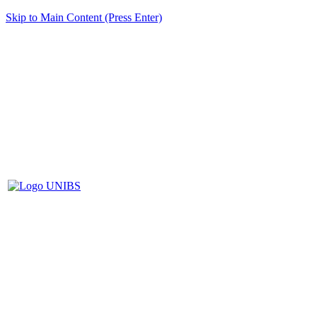
Skip to Main Content (Press Enter)