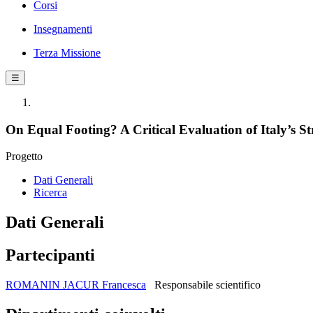
Corsi
Insegnamenti
Terza Missione
☰
On Equal Footing? A Critical Evaluation of Italy’s St
Progetto
Dati Generali
Ricerca
Dati Generali
Partecipanti
ROMANIN JACUR Francesca
Responsabile scientifico