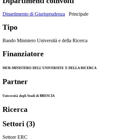
Dipartimenti coinvolti
Dipartimento di Giurisprudenza
Principale
Tipo
Bando Ministero Università e della Ricerca
Finanziatore
MUR-MINISTERO DELL'UNIVERSITA' E DELLA RICERCA
Partner
Università degli Studi di BRESCIA
Ricerca
Settori (3)
Settore ERC