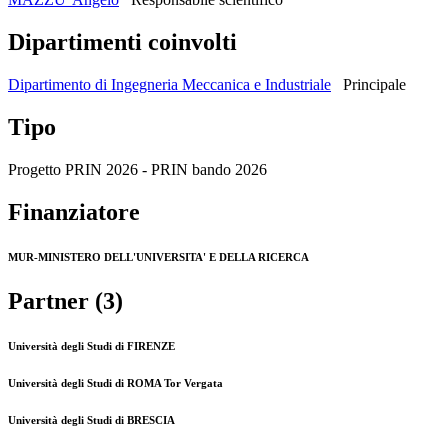
Dipartimenti coinvolti
Dipartimento di Ingegneria Meccanica e Industriale
Principale
Tipo
Progetto PRIN 2026 - PRIN bando 2026
Finanziatore
MUR-MINISTERO DELL'UNIVERSITA' E DELLA RICERCA
Partner (3)
Università degli Studi di FIRENZE
Università degli Studi di ROMA Tor Vergata
Università degli Studi di BRESCIA