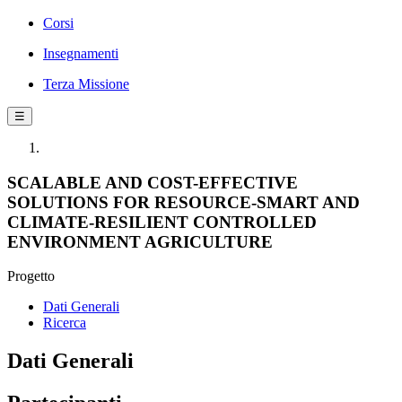
Corsi
Insegnamenti
Terza Missione
☰
SCALABLE AND COST-EFFECTIVE
SOLUTIONS FOR RESOURCE-SMART AND
CLIMATE-RESILIENT CONTROLLED
ENVIRONMENT AGRICULTURE
Progetto
Dati Generali
Ricerca
Dati Generali