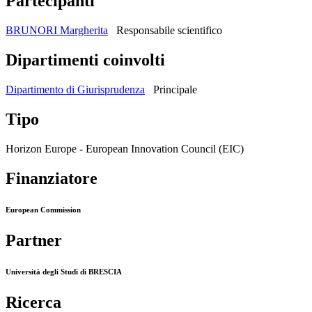
Partecipanti
BRUNORI Margherita
Responsabile scientifico
Dipartimenti coinvolti
Dipartimento di Giurisprudenza
Principale
Tipo
Horizon Europe - European Innovation Council (EIC)
Finanziatore
European Commission
Partner
Università degli Studi di BRESCIA
Ricerca