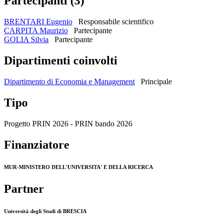
Partecipanti (3)
BRENTARI Eugenio
Responsabile scientifico
CARPITA Maurizio
Partecipante
GOLIA Silvia
Partecipante
Dipartimenti coinvolti
Dipartimento di Economia e Management
Principale
Tipo
Progetto PRIN 2026 - PRIN bando 2026
Finanziatore
MUR-MINISTERO DELL'UNIVERSITA' E DELLA RICERCA
Partner
Università degli Studi di BRESCIA