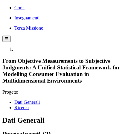
Corsi
Insegnamenti
Terza Missione
☰
From Objective Measurements to Subjective
Judgments: A Unified Statistical Framework for
Modelling Consumer Evaluation in
Multidimensional Environments
Progetto
Dati Generali
Ricerca
Dati Generali