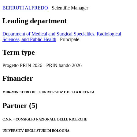
BERRUTI ALFREDO
Scientific Manager
Leading department
Department of Medical and Surgical Specialties, Radiological
Sciences, and Public Health
Principale
Term type
Progetto PRIN 2026 - PRIN bando 2026
Financier
MUR-MINISTERO DELL'UNIVERSITA' E DELLA RICERCA
Partner (5)
C.N.R. - CONSIGLIO NAZIONALE DELLE RICERCHE
UNIVERSITA' DEGLI STUDI DI BOLOGNA