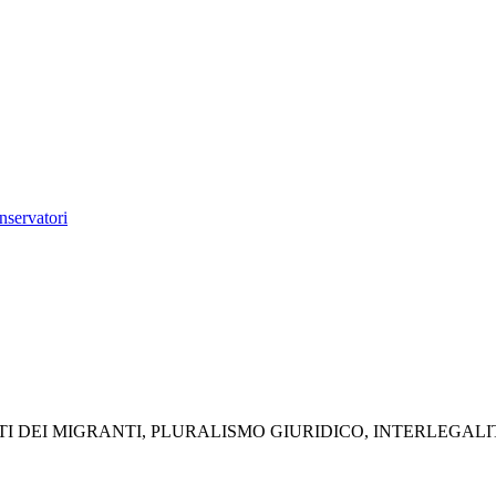
nservatori
TI DEI MIGRANTI, PLURALISMO GIURIDICO, INTERLEGALI