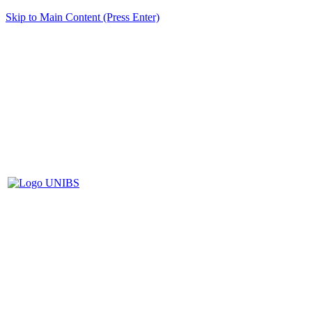
Skip to Main Content (Press Enter)