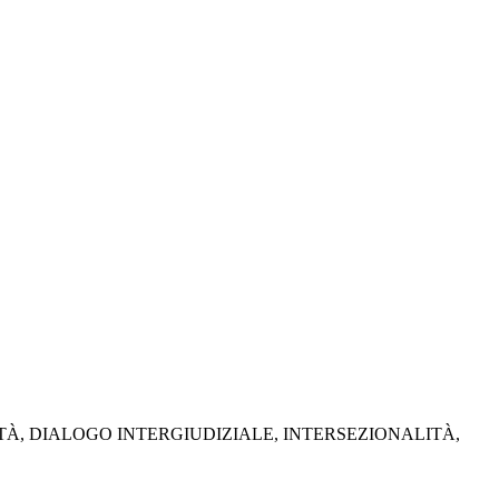
TÀ, DIALOGO INTERGIUDIZIALE, INTERSEZIONALITÀ,