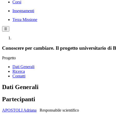
Corsi
Insegnamenti
Terza Missione
☰
Conoscere per cambiare. Il progetto universitario di B
Progetto
Dati Generali
Ricerca
Contatti
Dati Generali
Partecipanti
APOSTOLI Adriana
Responsabile scientifico