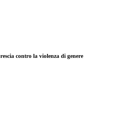
rescia contro la violenza di genere