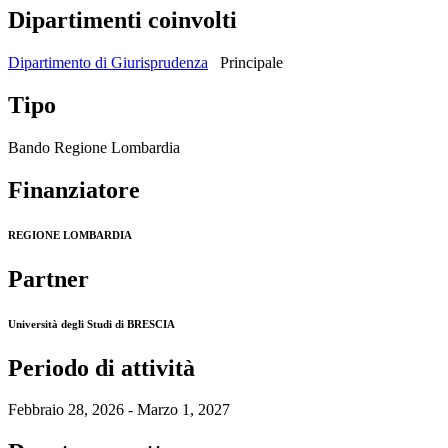
Dipartimenti coinvolti
Dipartimento di Giurisprudenza
Principale
Tipo
Bando Regione Lombardia
Finanziatore
REGIONE LOMBARDIA
Partner
Università degli Studi di BRESCIA
Periodo di attività
Febbraio 28, 2026 - Marzo 1, 2027