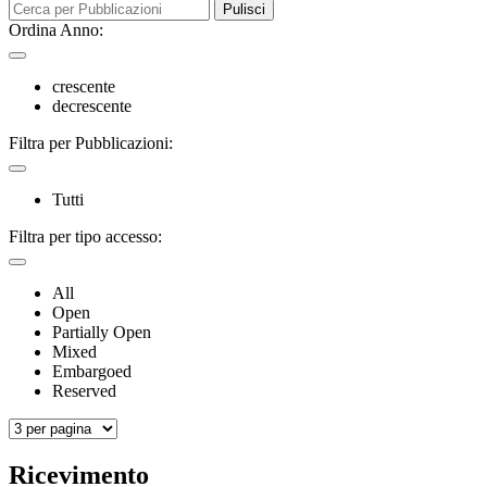
Pulisci
Ordina Anno:
crescente
decrescente
Filtra per Pubblicazioni:
Tutti
Filtra per tipo accesso:
All
Open
Partially Open
Mixed
Embargoed
Reserved
Ricevimento