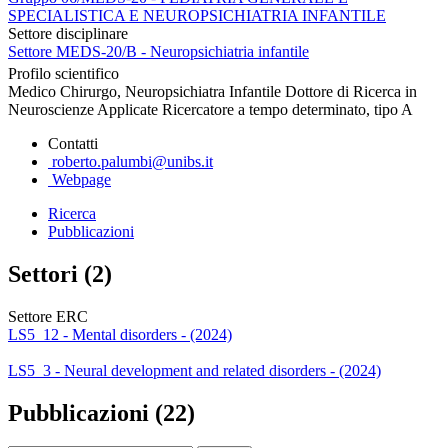
SPECIALISTICA E NEUROPSICHIATRIA INFANTILE
Settore disciplinare
Settore MEDS-20/B - Neuropsichiatria infantile
Profilo scientifico
Medico Chirurgo, Neuropsichiatra Infantile Dottore di Ricerca in
Neuroscienze Applicate Ricercatore a tempo determinato, tipo A
Contatti
roberto.palumbi@unibs.it
Webpage
Ricerca
Pubblicazioni
Settori (2)
Settore ERC
LS5_12 - Mental disorders - (2024)
LS5_3 - Neural development and related disorders - (2024)
Pubblicazioni (22)