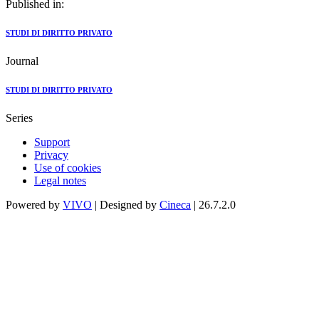
Published in:
STUDI DI DIRITTO PRIVATO
Journal
STUDI DI DIRITTO PRIVATO
Series
Support
Privacy
Use of cookies
Legal notes
Powered by
VIVO
| Designed by
Cineca
| 26.7.2.0