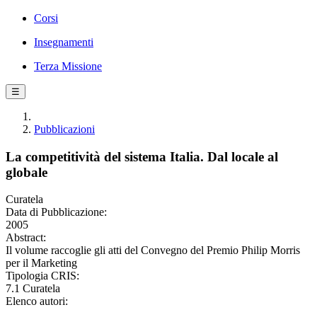
Corsi
Insegnamenti
Terza Missione
☰
Pubblicazioni
La competitività del sistema Italia. Dal locale al
globale
Curatela
Data di Pubblicazione:
2005
Abstract:
Il volume raccoglie gli atti del Convegno del Premio Philip Morris
per il Marketing
Tipologia CRIS:
7.1 Curatela
Elenco autori: