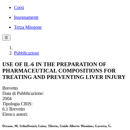
Corsi
Insegnamenti
Terza Missione
☰
Pubblicazioni
USE OF IL-6 IN THE PREPARATION OF
PHARMACEUTICAL COMPOSITIONS FOR
TREATING AND PREVENTING LIVER INJURY
Brevetto
Data di Pubblicazione:
2004
Tipologia CRIS:
6.1 Brevetto
Elenco autori:
Dreano, M; Schiaffonati, Luisa; Tiberio, Guido Alberto Massimo; Garotta, G.