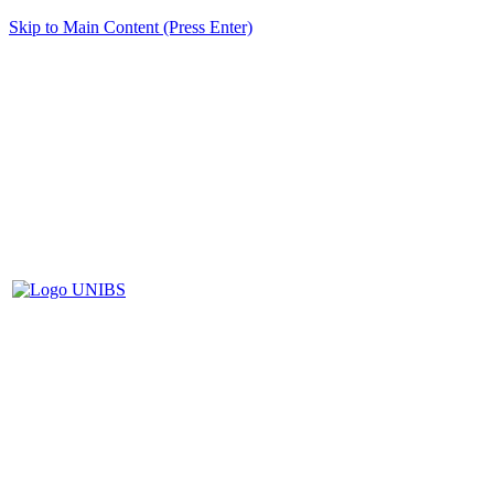
Skip to Main Content (Press Enter)