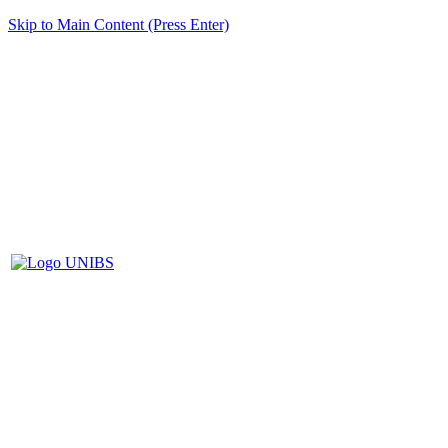
Skip to Main Content (Press Enter)