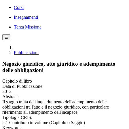
Corsi
Insegnamenti
Terza Missione
☰
Pubblicazioni
Negozio giuridico, atto giuridico e adempimento
delle obbligazioni
Capitolo di libro
Data di Pubblicazione:
2012
Abstract:
Il saggio tratta dell'inquadramento dell'adempimento delle
obbligazioni tra l'atto e il negozio giuridico, con particolare
riferimento all'adempimento dell'incapace
Tipologia CRIS:
2.1 Contributo in volume (Capitolo o Saggio)
Keywords: