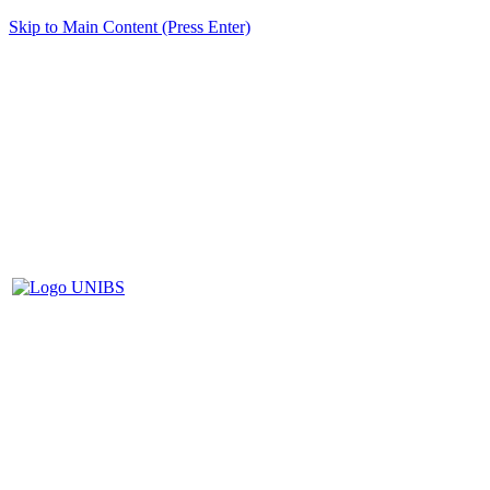
Skip to Main Content (Press Enter)