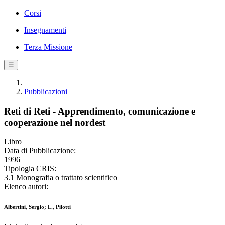
Corsi
Insegnamenti
Terza Missione
☰
Pubblicazioni
Reti di Reti - Apprendimento, comunicazione e
cooperazione nel nordest
Libro
Data di Pubblicazione:
1996
Tipologia CRIS:
3.1 Monografia o trattato scientifico
Elenco autori:
Albertini, Sergio; L., Pilotti