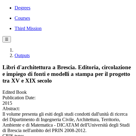
Degrees
Courses
Third Mission
☰
Outputs
Libri d'architettura a Brescia. Editoria, circolazione
e impiego di fonti e modelli a stampa per il progetto
tra XV e XIX secolo
Edited Book
Publication Date:
2015
Abstract:
Il volume presenta gli esiti degli studi condotti dall'unità di ricerca
del Dipartimento di Ingegneria Civile, Architettura, Territorio,
Ambiente e di Matematica - DICATAM dell'Università degli Studi
di Brescia nell'ambito del PRIN 2008-2012.
CRIS type: