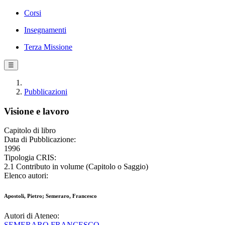
Corsi
Insegnamenti
Terza Missione
☰
Pubblicazioni
Visione e lavoro
Capitolo di libro
Data di Pubblicazione:
1996
Tipologia CRIS:
2.1 Contributo in volume (Capitolo o Saggio)
Elenco autori:
Apostoli, Pietro; Semeraro, Francesco
Autori di Ateneo:
SEMERARO FRANCESCO