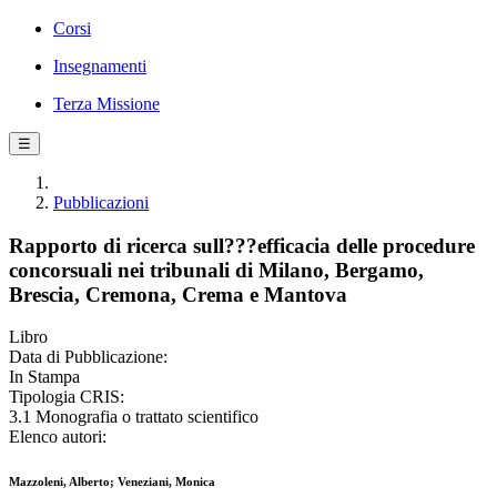
Corsi
Insegnamenti
Terza Missione
☰
Pubblicazioni
Rapporto di ricerca sull???efficacia delle procedure
concorsuali nei tribunali di Milano, Bergamo,
Brescia, Cremona, Crema e Mantova
Libro
Data di Pubblicazione:
In Stampa
Tipologia CRIS:
3.1 Monografia o trattato scientifico
Elenco autori:
Mazzoleni, Alberto; Veneziani, Monica