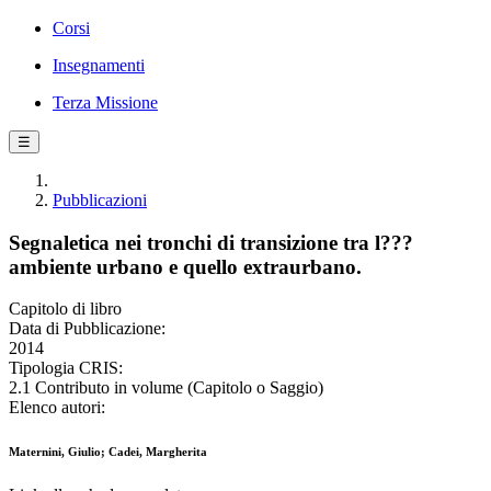
Corsi
Insegnamenti
Terza Missione
☰
Pubblicazioni
Segnaletica nei tronchi di transizione tra l???
ambiente urbano e quello extraurbano.
Capitolo di libro
Data di Pubblicazione:
2014
Tipologia CRIS:
2.1 Contributo in volume (Capitolo o Saggio)
Elenco autori:
Maternini, Giulio; Cadei, Margherita