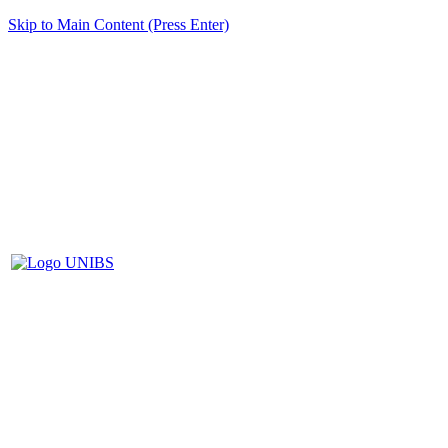
Skip to Main Content (Press Enter)