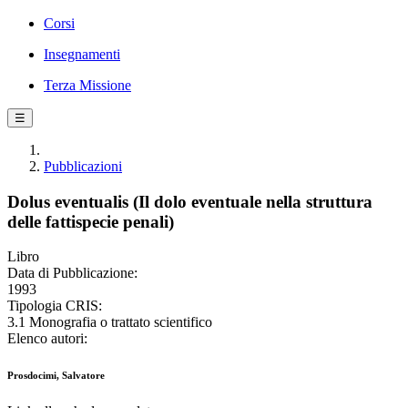
Corsi
Insegnamenti
Terza Missione
☰
Pubblicazioni
Dolus eventualis (Il dolo eventuale nella struttura
delle fattispecie penali)
Libro
Data di Pubblicazione:
1993
Tipologia CRIS:
3.1 Monografia o trattato scientifico
Elenco autori:
Prosdocimi, Salvatore