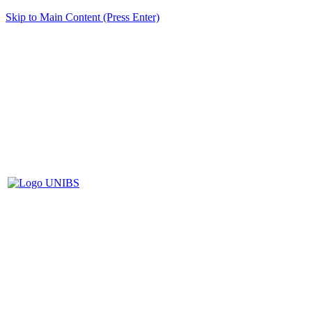
Skip to Main Content (Press Enter)