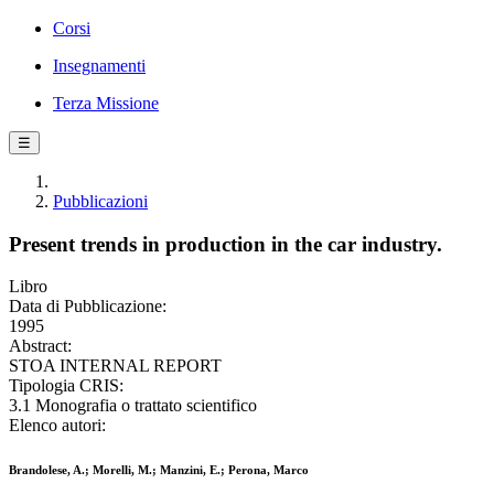
Corsi
Insegnamenti
Terza Missione
☰
Pubblicazioni
Present trends in production in the car industry.
Libro
Data di Pubblicazione:
1995
Abstract:
STOA INTERNAL REPORT
Tipologia CRIS:
3.1 Monografia o trattato scientifico
Elenco autori:
Brandolese, A.; Morelli, M.; Manzini, E.; Perona, Marco