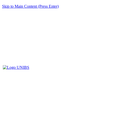
Skip to Main Content (Press Enter)