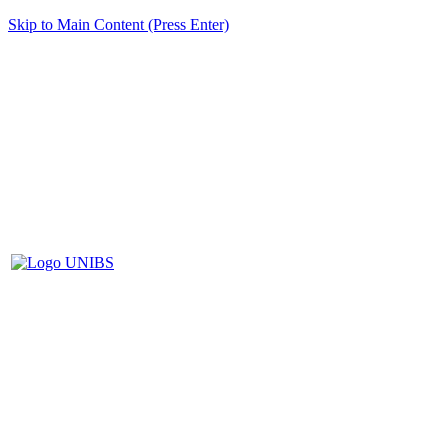
Skip to Main Content (Press Enter)