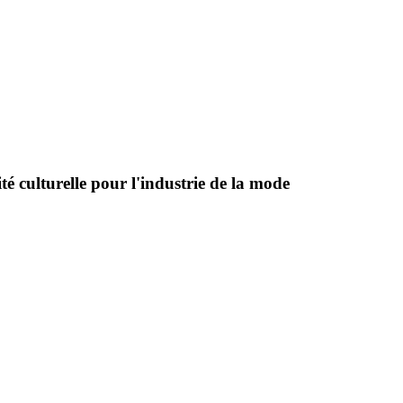
té culturelle pour l'industrie de la mode