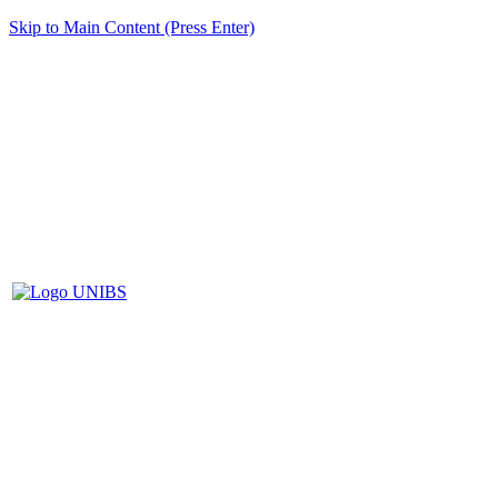
Skip to Main Content (Press Enter)