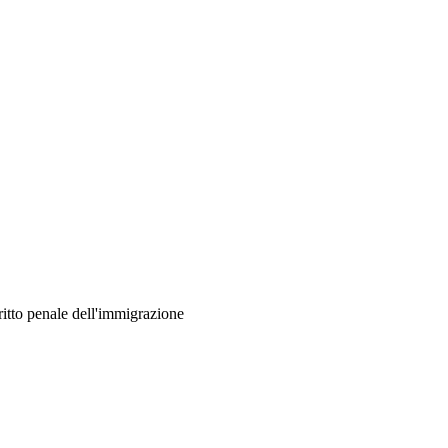
iritto penale dell'immigrazione