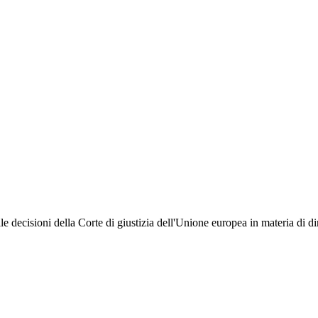
le decisioni della Corte di giustizia dell'Unione europea in materia di d