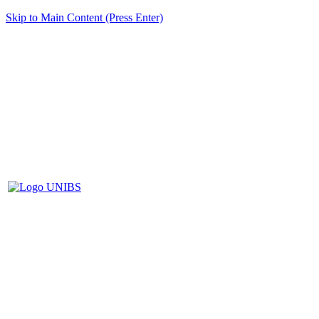
Skip to Main Content (Press Enter)