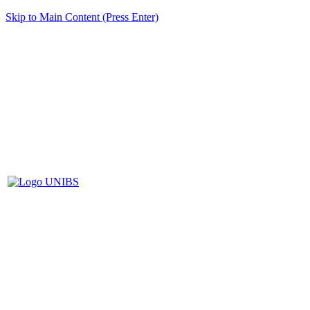
Skip to Main Content (Press Enter)