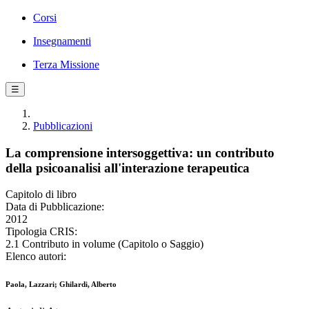
Corsi
Insegnamenti
Terza Missione
☰
Pubblicazioni
La comprensione intersoggettiva: un contributo
della psicoanalisi all'interazione terapeutica
Capitolo di libro
Data di Pubblicazione:
2012
Tipologia CRIS:
2.1 Contributo in volume (Capitolo o Saggio)
Elenco autori:
Paola, Lazzari; Ghilardi, Alberto