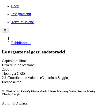
Corsi
Insegnamenti
Terza Missione
☰
Pubblicazioni
Le urgenze nei gozzi endotoracici
Capitolo di libro
Data di Pubblicazione:
2000
Tipologia CRIS:
2.1 Contributo in volume (Capitolo o Saggio)
Elenco autori:
M., Floriani; A., Pouchè; Tiberio, Guido Alberto Massimo; Giulini, Stefano Maria;
Tiberio, Giorgio
Autori di Ateneo: