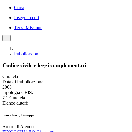
Corsi
Insegnamenti
Terza Missione
☰
Pubblicazioni
Codice civile e leggi complementari
Curatela
Data di Pubblicazione:
2008
Tipologia CRIS:
7.1 Curatela
Elenco autori:
Finocchiaro, Giuseppe
Autori di Ateneo:
FINOCCHIARO Giuseppe