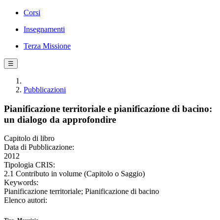
Corsi
Insegnamenti
Terza Missione
☰
Pubblicazioni
Pianificazione territoriale e pianificazione di bacino:
un dialogo da approfondire
Capitolo di libro
Data di Pubblicazione:
2012
Tipologia CRIS:
2.1 Contributo in volume (Capitolo o Saggio)
Keywords:
Pianificazione territoriale; Pianificazione di bacino
Elenco autori: