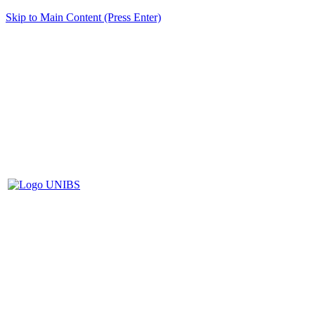
Skip to Main Content (Press Enter)