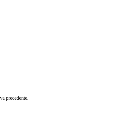
iva precedente.