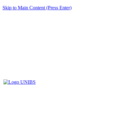
Skip to Main Content (Press Enter)