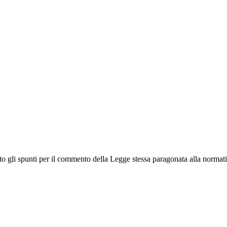
to gli spunti per il commento della Legge stessa paragonata alla normat