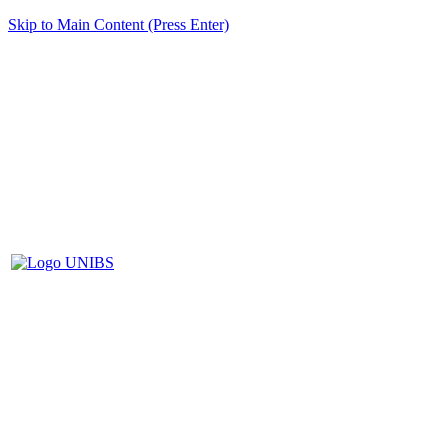
Skip to Main Content (Press Enter)