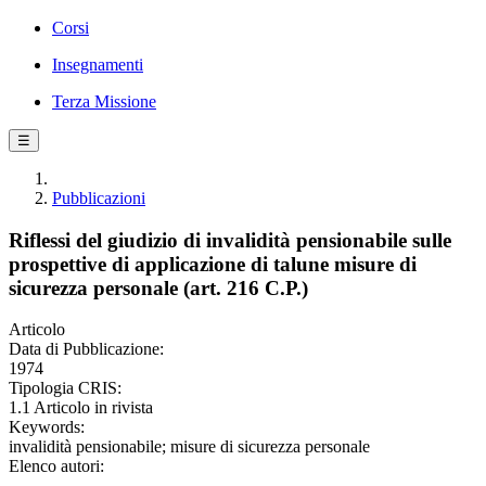
Corsi
Insegnamenti
Terza Missione
☰
Pubblicazioni
Riflessi del giudizio di invalidità pensionabile sulle
prospettive di applicazione di talune misure di
sicurezza personale (art. 216 C.P.)
Articolo
Data di Pubblicazione:
1974
Tipologia CRIS:
1.1 Articolo in rivista
Keywords:
invalidità pensionabile; misure di sicurezza personale
Elenco autori: