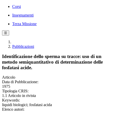
Corsi
Insegnamenti
Terza Missione
☰
Pubblicazioni
Identificazione dello sperma su tracce: uso di un
metodo semiquantitativo di determinazione delle
fosfatasi acide.
Articolo
Data di Pubblicazione:
1975
Tipologia CRIS:
1.1 Articolo in rivista
Keywords:
liquidi biologici; fosfatasi acida
Elenco autori: