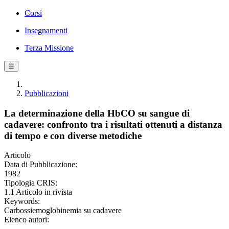
Corsi
Insegnamenti
Terza Missione
☰
Pubblicazioni
La determinazione della HbCO su sangue di
cadavere: confronto tra i risultati ottenuti a distanza
di tempo e con diverse metodiche
Articolo
Data di Pubblicazione:
1982
Tipologia CRIS:
1.1 Articolo in rivista
Keywords:
Carbossiemoglobinemia su cadavere
Elenco autori: